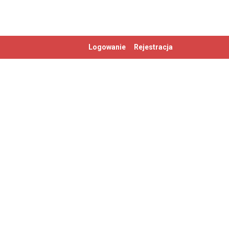
Logowanie
Rejestracja