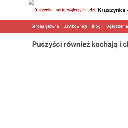
Kruszynka -
Strona główna
Użytkownicy
Blogi
Ogłoszenia
Puszyści również kochają i 