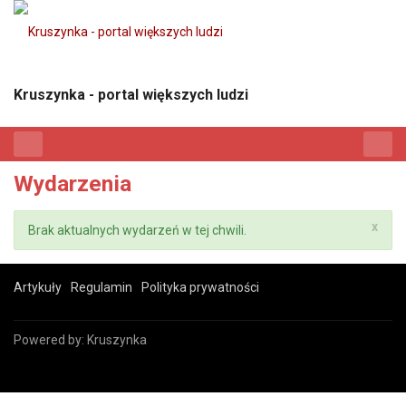
Kruszynka - portal większych ludzi
Wydarzenia
x
Brak aktualnych wydarzeń w tej chwili.
Artykuły
Regulamin
Polityka prywatności
Powered by:
Kruszynka