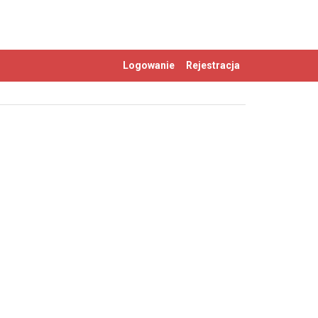
Logowanie
Rejestracja