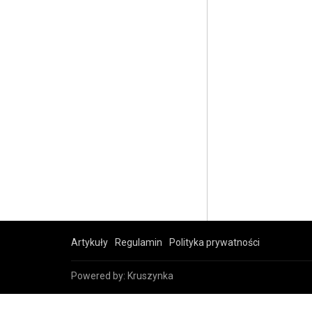
Artykuły
Regulamin
Polityka prywatności
Powered by:
Kruszynka