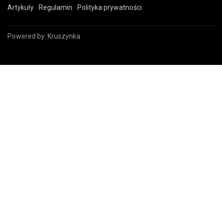
Artykuły
Regulamin
Polityka prywatności
Powered by:
Kruszynka