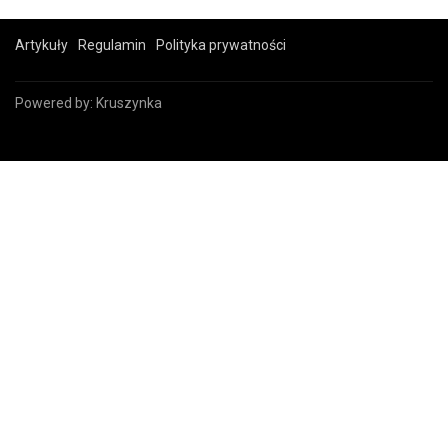
Artykuły
Regulamin
Polityka prywatności
Powered by:
Kruszynka