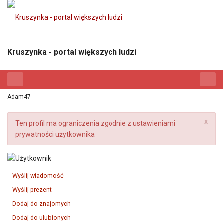
Kruszynka - portal większych ludzi
Adam47
x
Ten profil ma ograniczenia zgodnie z ustawieniami
prywatności użytkownika
Wyślij wiadomość
Wyślij prezent
Dodaj do znajomych
Dodaj do ulubionych