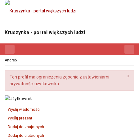
Kruszynka - portal większych ludzi
Andre5
x
Ten profil ma ograniczenia zgodnie z ustawieniami
prywatności użytkownika
Wyślij wiadomość
Wyślij prezent
Dodaj do znajomych
Dodaj do ulubionych