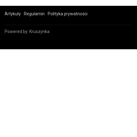
Artykuły
Regulamin
Polityka prywatności
Powered by:
Kruszynka