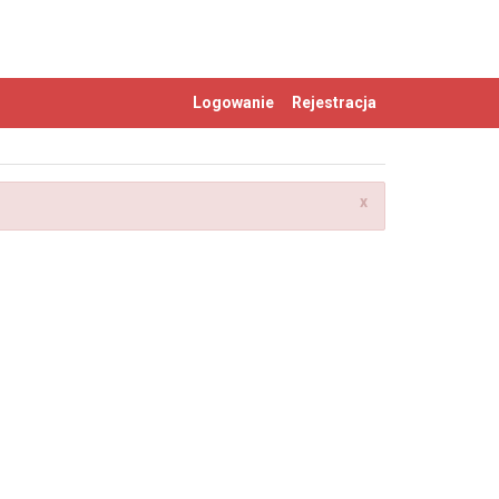
Logowanie
Rejestracja
x