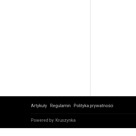
Artykuły
Regulamin
Polityka prywatności
Powered by:
Kruszynka