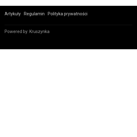
Artykuły
Regulamin
Polityka prywatności
Powered by:
Kruszynka