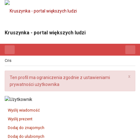
Kruszynka - portal większych ludzi
Cris
x
Ten profil ma ograniczenia zgodnie z ustawieniami
prywatności użytkownika
Wyślij wiadomość
Wyślij prezent
Dodaj do znajomych
Dodaj do ulubionych