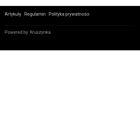
Artykuły
Regulamin
Polityka prywatności
Powered by:
Kruszynka