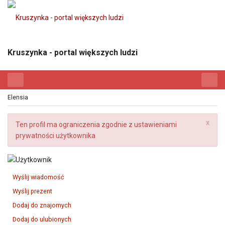
Kruszynka - portal większych ludzi
Elensia
x
Ten profil ma ograniczenia zgodnie z ustawieniami
prywatności użytkownika
Wyślij wiadomość
Wyślij prezent
Dodaj do znajomych
Dodaj do ulubionych