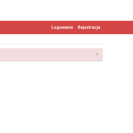
Logowanie
Rejestracja
x