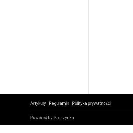
Artykuły
Regulamin
Polityka prywatności
Powered by:
Kruszynka