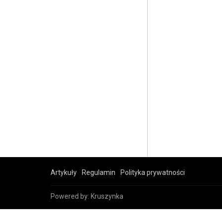
Artykuły
Regulamin
Polityka prywatności
Powered by:
Kruszynka