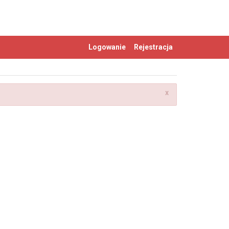
Logowanie
Rejestracja
x