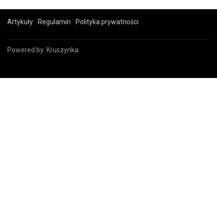
Artykuły
Regulamin
Polityka prywatności
Powered by:
Kruszynka