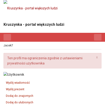
Kruszynka - portal większych ludzi
Jacek7
x
Ten profil ma ograniczenia zgodnie z ustawieniami
prywatności użytkownika
Wyślij wiadomość
Wyślij prezent
Dodaj do znajomych
Dodaj do ulubionych