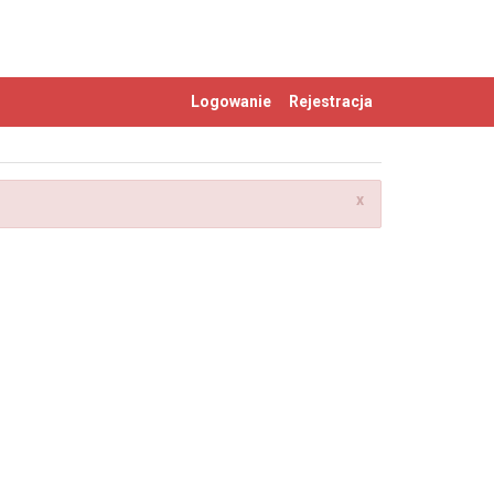
Logowanie
Rejestracja
x