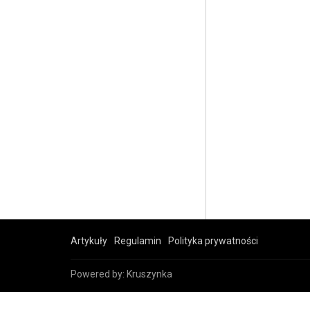
Artykuły
Regulamin
Polityka prywatności
Powered by:
Kruszynka