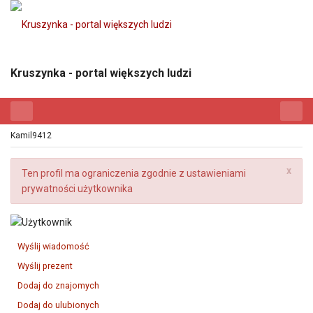
Kruszynka - portal większych ludzi
Kamil9412
x
Ten profil ma ograniczenia zgodnie z ustawieniami
prywatności użytkownika
Wyślij wiadomość
Wyślij prezent
Dodaj do znajomych
Dodaj do ulubionych