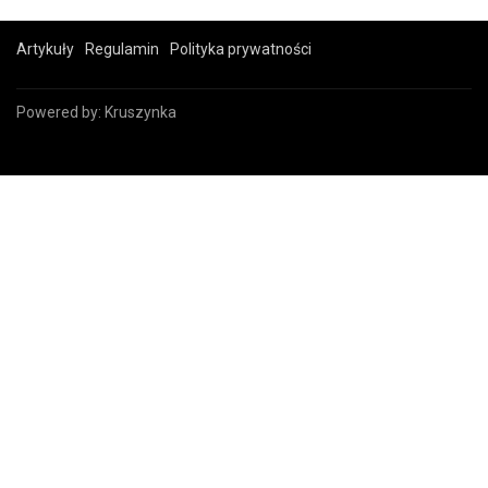
Artykuły
Regulamin
Polityka prywatności
Powered by:
Kruszynka