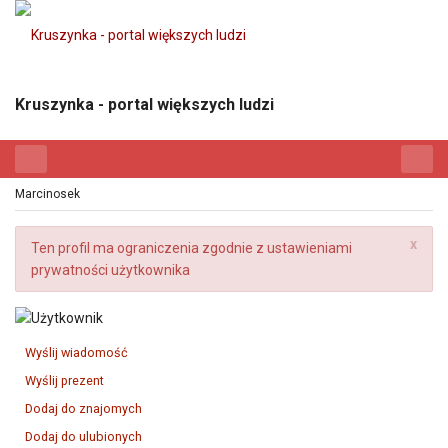
Kruszynka - portal większych ludzi
Marcinosek
x
Ten profil ma ograniczenia zgodnie z ustawieniami
prywatności użytkownika
Wyślij wiadomość
Wyślij prezent
Dodaj do znajomych
Dodaj do ulubionych