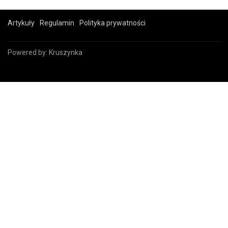
Artykuły
Regulamin
Polityka prywatności
Powered by:
Kruszynka