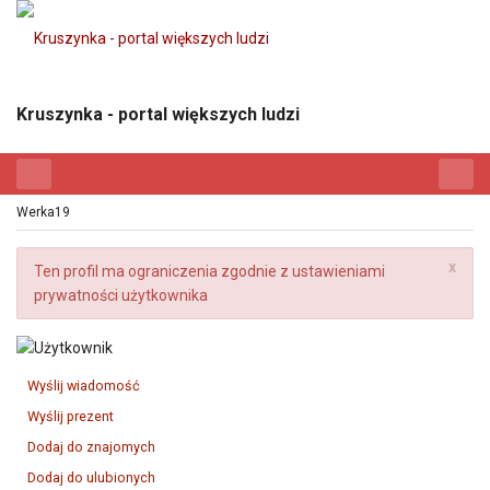
Kruszynka - portal większych ludzi
Werka19
x
Ten profil ma ograniczenia zgodnie z ustawieniami
prywatności użytkownika
Wyślij wiadomość
Wyślij prezent
Dodaj do znajomych
Dodaj do ulubionych