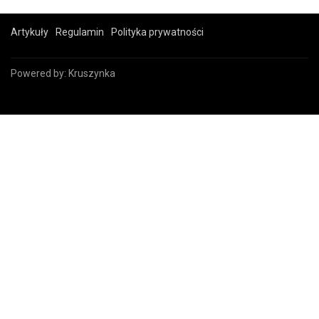
Artykuły
Regulamin
Polityka prywatności
Powered by:
Kruszynka