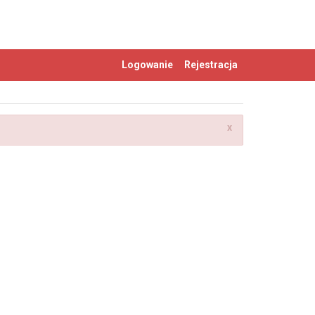
Logowanie
Rejestracja
x