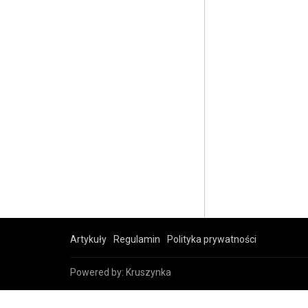
Artykuły
Regulamin
Polityka prywatności
Powered by:
Kruszynka