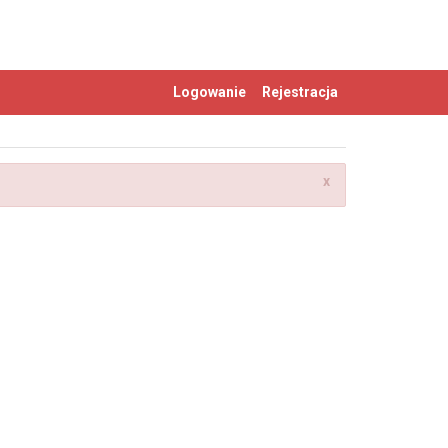
Logowanie
Rejestracja
x