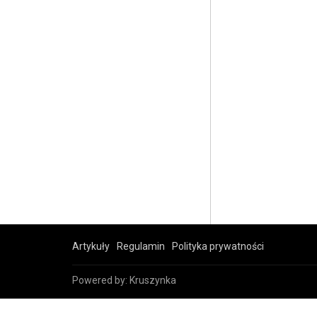
Artykuły
Regulamin
Polityka prywatności
Powered by:
Kruszynka