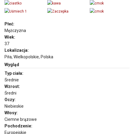
Płeć:
Mężczyzna
Wiek:
37
Lokalizacja:
Piła, Wielkopolskie, Polska
Wygląd
Typ ciała:
Średnie
Wzrost:
Średni
Oczy:
Niebieskie
Włosy:
Ciemne brązowe
Pochodzenie:
Europejskie