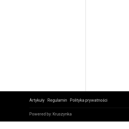
Artykuły
Regulamin
Polityka prywatności
Powered by:
Kruszynka