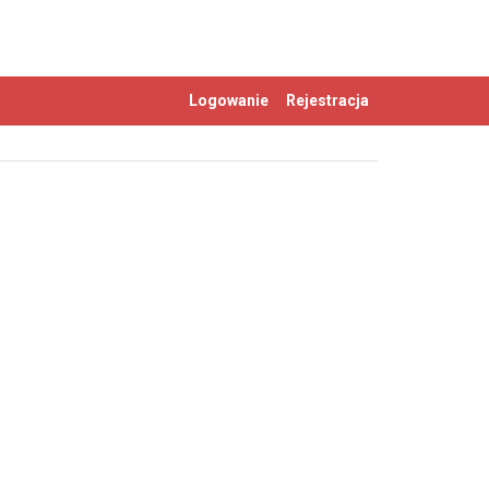
Logowanie
Rejestracja