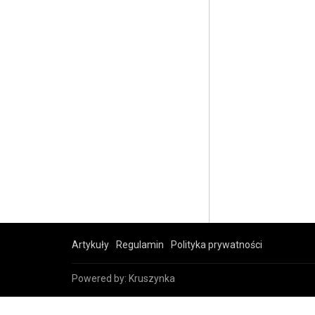
Artykuły
Regulamin
Polityka prywatności
Powered by:
Kruszynka