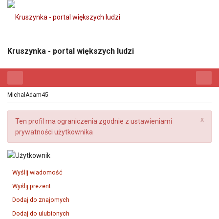
Kruszynka - portal większych ludzi
MichalAdam45
x
Ten profil ma ograniczenia zgodnie z ustawieniami
prywatności użytkownika
Wyślij wiadomość
Wyślij prezent
Dodaj do znajomych
Dodaj do ulubionych