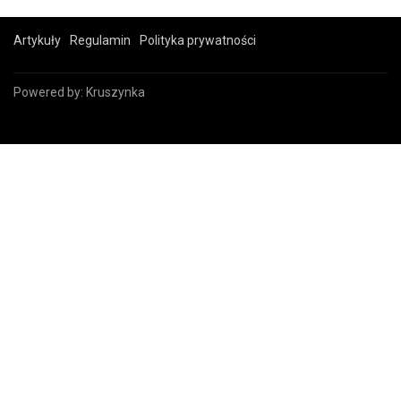
Artykuły
Regulamin
Polityka prywatności
Powered by:
Kruszynka