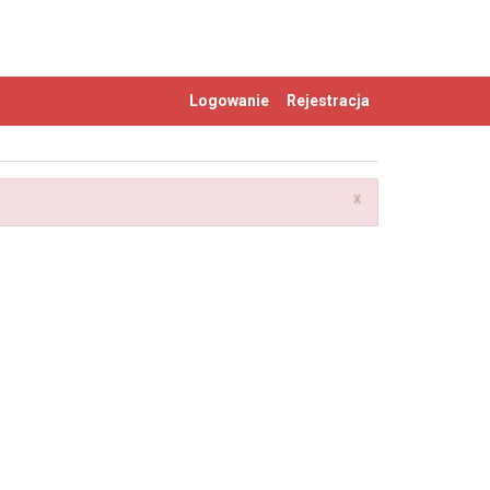
Logowanie
Rejestracja
x