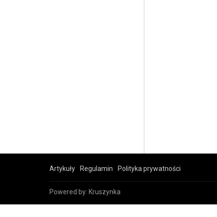
Artykuły
Regulamin
Polityka prywatności
Powered by:
Kruszynka