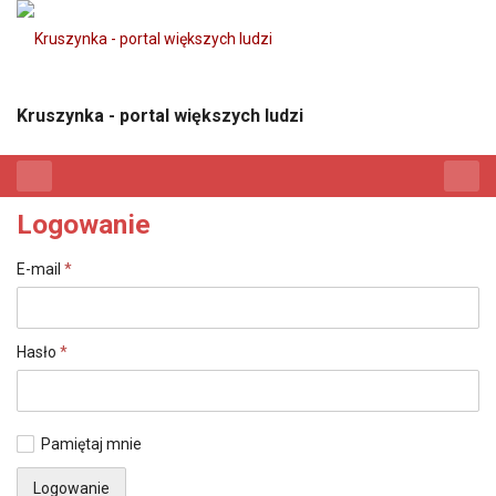
Kruszynka - portal większych ludzi
Logowanie
E-mail
*
Hasło
*
Pamiętaj mnie