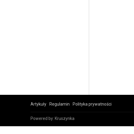
Artykuły
Regulamin
Polityka prywatności
Powered by:
Kruszynka