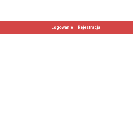
Logowanie
Rejestracja