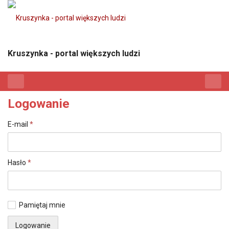
Kruszynka - portal większych ludzi
Logowanie
E-mail
*
Hasło
*
Pamiętaj mnie