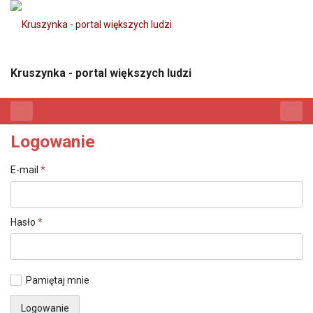
Kruszynka - portal większych ludzi
Logowanie
E-mail
*
Hasło
*
Pamiętaj mnie