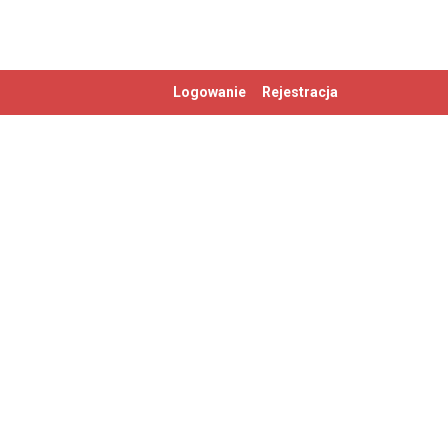
Logowanie
Rejestracja