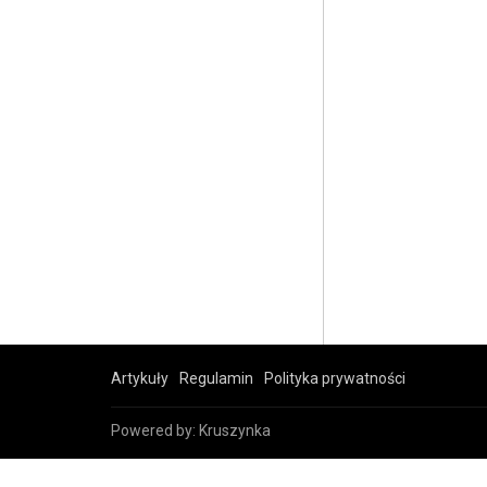
Artykuły
Regulamin
Polityka prywatności
Powered by:
Kruszynka