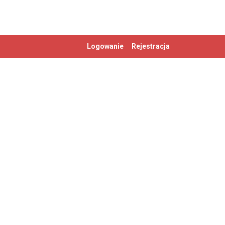
Logowanie
Rejestracja