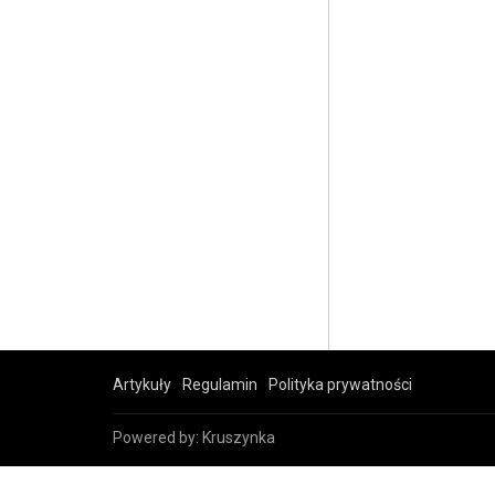
Artykuły
Regulamin
Polityka prywatności
Powered by:
Kruszynka